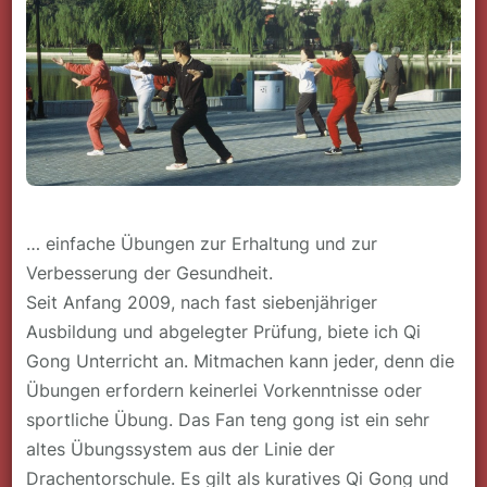
… einfache Übungen zur Erhaltung und zur
Verbesserung der Gesundheit.
Seit Anfang 2009, nach fast siebenjähriger
Ausbildung und abgelegter Prüfung, biete ich Qi
Gong Unterricht an. Mitmachen kann jeder, denn die
Übungen erfordern keinerlei Vorkenntnisse oder
sportliche Übung. Das Fan teng gong ist ein sehr
altes Übungssystem aus der Linie der
Drachentorschule. Es gilt als kuratives Qi Gong und