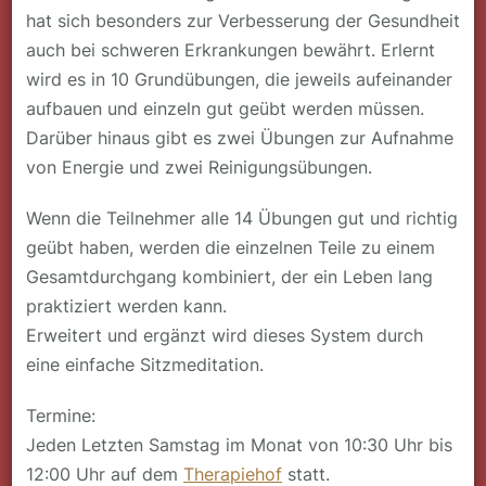
hat sich besonders zur Verbesserung der Gesundheit
auch bei schweren Erkrankungen bewährt. Erlernt
wird es in 10 Grundübungen, die jeweils aufeinander
aufbauen und einzeln gut geübt werden müssen.
Darüber hinaus gibt es zwei Übungen zur Aufnahme
von Energie und zwei Reinigungsübungen.
Wenn die Teilnehmer alle 14 Übungen gut und richtig
geübt haben, werden die einzelnen Teile zu einem
Gesamtdurchgang kombiniert, der ein Leben lang
praktiziert werden kann.
Erweitert und ergänzt wird dieses System durch
eine einfache Sitzmeditation.
Termine:
Jeden Letzten Samstag im Monat von 10:30 Uhr bis
12:00 Uhr auf dem
Therapiehof
statt.