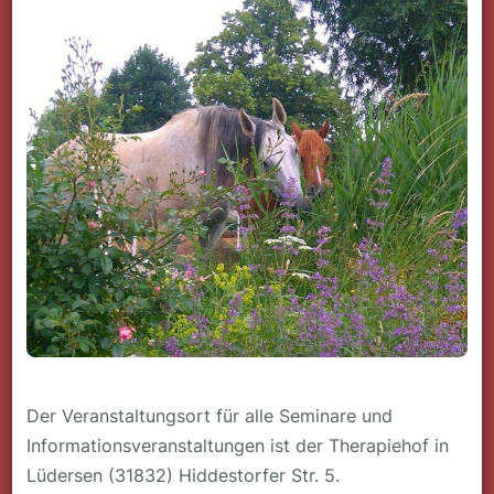
Der Veranstaltungsort für alle Seminare und
Informationsveranstaltungen ist der Therapiehof in
Lüdersen (31832) Hiddestorfer Str. 5.